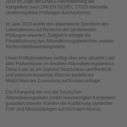
2014 im Zuge der DAkkS-Akkreditierung die
Kompetenz nach DIN EN ISO/IEC 17025 manuelle
zerstörungsfreie Prüfungen durchzuführen.
Im Jahr 2019 wurde das akkreditierte Spektrum des
Laboratoriums auf Bereiche der zerstörenden
Prüfungen erweitert. Zeitgleich erfolgte die
Flexibilisierung des Akkreditierungsbereiches unserer
Konformitätsbewertungsstelle.
Unser Prüflaboratorium verfügt über eine aktuelle Liste
aller Prüfverfahren im flexiblen Akkreditierungsbereich.
Diese Liste ist am Standort Netzschkau veröffentlicht
und jederzeit einsehbar. Ebenso besteht die
Möglichkeit der Zusendung auf Kundenanfrage.
Die Erlangung der von der Deutschen
Akkreditierungsstelle GmbH bescheinigten Kompetenz
garantiert unseren Kunden die Ausführung sämtlicher
Prüf- und Messleistungen auf höchstem Niveau.