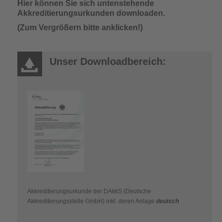
Hier können Sie sich untenstehende
Akkreditierungsurkunden downloaden.
(Zum Vergrößern bitte anklicken!)
Unser Downloadbereich:
Akkreditierungsurkunde der DAkkS (Deutsche
Akkreditierungsstelle GmbH) inkl. deren Anlage
deutsch