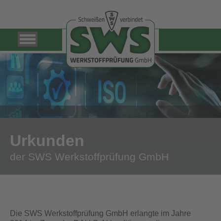
Urkunden
der SWS Werkstoffprüfung GmbH
Die SWS Werkstoffprüfung GmbH erlangte im Jahre